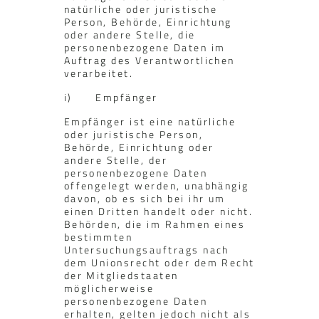
natürliche oder juristische
Person, Behörde, Einrichtung
oder andere Stelle, die
personenbezogene Daten im
Auftrag des Verantwortlichen
verarbeitet.
i) Empfänger
Empfänger ist eine natürliche
oder juristische Person,
Behörde, Einrichtung oder
andere Stelle, der
personenbezogene Daten
offengelegt werden, unabhängig
davon, ob es sich bei ihr um
einen Dritten handelt oder nicht.
Behörden, die im Rahmen eines
bestimmten
Untersuchungsauftrags nach
dem Unionsrecht oder dem Recht
der Mitgliedstaaten
möglicherweise
personenbezogene Daten
erhalten, gelten jedoch nicht als