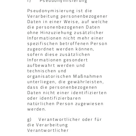
f) Pseudonymisierung
Pseudonymisierung ist die
Verarbeitung personenbezogener
Daten in einer Weise, auf welche
die personenbezogenen Daten
ohne Hinzuziehung zusätzlicher
Informationen nicht mehr einer
spezifischen betroffenen Person
zugeordnet werden können,
sofern diese zusätzlichen
Informationen gesondert
aufbewahrt werden und
technischen und
organisatorischen Maßnahmen
unterliegen, die gewährleisten,
dass die personenbezogenen
Daten nicht einer identifizierten
oder identifizierbaren
natürlichen Person zugewiesen
werden.
g) Verantwortlicher oder für
die Verarbeitung
Verantwortlicher