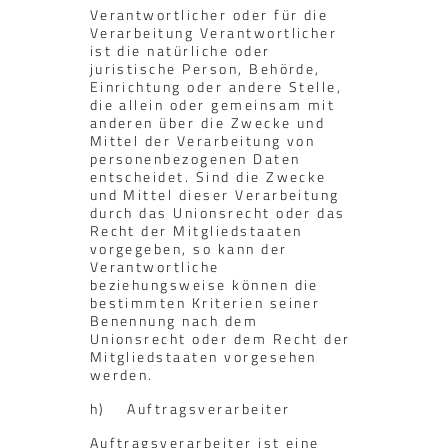
Verantwortlicher oder für die
Verarbeitung Verantwortlicher
ist die natürliche oder
juristische Person, Behörde,
Einrichtung oder andere Stelle,
die allein oder gemeinsam mit
anderen über die Zwecke und
Mittel der Verarbeitung von
personenbezogenen Daten
entscheidet. Sind die Zwecke
und Mittel dieser Verarbeitung
durch das Unionsrecht oder das
Recht der Mitgliedstaaten
vorgegeben, so kann der
Verantwortliche
beziehungsweise können die
bestimmten Kriterien seiner
Benennung nach dem
Unionsrecht oder dem Recht der
Mitgliedstaaten vorgesehen
werden.
h) Auftragsverarbeiter
Auftragsverarbeiter ist eine