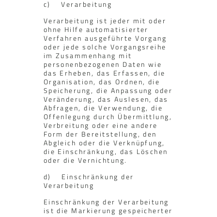
c) Verarbeitung
Verarbeitung ist jeder mit oder
ohne Hilfe automatisierter
Verfahren ausgeführte Vorgang
oder jede solche Vorgangsreihe
im Zusammenhang mit
personenbezogenen Daten wie
das Erheben, das Erfassen, die
Organisation, das Ordnen, die
Speicherung, die Anpassung oder
Veränderung, das Auslesen, das
Abfragen, die Verwendung, die
Offenlegung durch Übermittlung,
Verbreitung oder eine andere
Form der Bereitstellung, den
Abgleich oder die Verknüpfung,
die Einschränkung, das Löschen
oder die Vernichtung.
d) Einschränkung der
Verarbeitung
Einschränkung der Verarbeitung
ist die Markierung gespeicherter