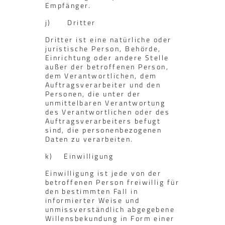
Empfänger.
j) Dritter
Dritter ist eine natürliche oder
juristische Person, Behörde,
Einrichtung oder andere Stelle
außer der betroffenen Person,
dem Verantwortlichen, dem
Auftragsverarbeiter und den
Personen, die unter der
unmittelbaren Verantwortung
des Verantwortlichen oder des
Auftragsverarbeiters befugt
sind, die personenbezogenen
Daten zu verarbeiten.
k) Einwilligung
Einwilligung ist jede von der
betroffenen Person freiwillig für
den bestimmten Fall in
informierter Weise und
unmissverständlich abgegebene
Willensbekundung in Form einer