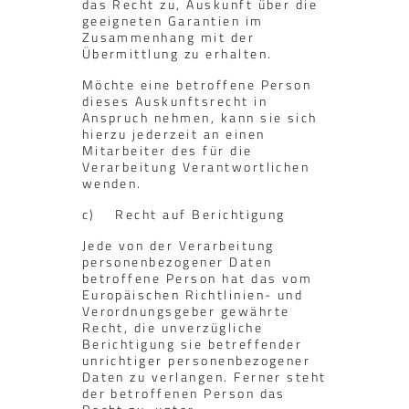
das Recht zu, Auskunft über die
geeigneten Garantien im
Zusammenhang mit der
Übermittlung zu erhalten.
Möchte eine betroffene Person
dieses Auskunftsrecht in
Anspruch nehmen, kann sie sich
hierzu jederzeit an einen
Mitarbeiter des für die
Verarbeitung Verantwortlichen
wenden.
c) Recht auf Berichtigung
Jede von der Verarbeitung
personenbezogener Daten
betroffene Person hat das vom
Europäischen Richtlinien- und
Verordnungsgeber gewährte
Recht, die unverzügliche
Berichtigung sie betreffender
unrichtiger personenbezogener
Daten zu verlangen. Ferner steht
der betroffenen Person das