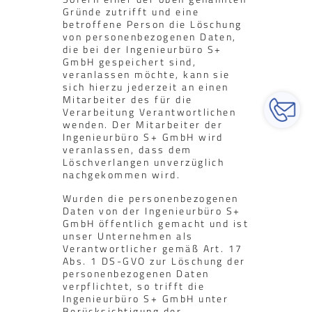
Gründe zutrifft und eine
betroffene Person die Löschung
von personenbezogenen Daten,
die bei der Ingenieurbüro S+
GmbH gespeichert sind,
veranlassen möchte, kann sie
sich hierzu jederzeit an einen
Mitarbeiter des für die
Verarbeitung Verantwortlichen
wenden. Der Mitarbeiter der
Ingenieurbüro S+ GmbH wird
veranlassen, dass dem
Löschverlangen unverzüglich
nachgekommen wird.
Wurden die personenbezogenen
Daten von der Ingenieurbüro S+
GmbH öffentlich gemacht und ist
unser Unternehmen als
Verantwortlicher gemäß Art. 17
Abs. 1 DS-GVO zur Löschung der
personenbezogenen Daten
verpflichtet, so trifft die
Ingenieurbüro S+ GmbH unter
Berücksichtigung der