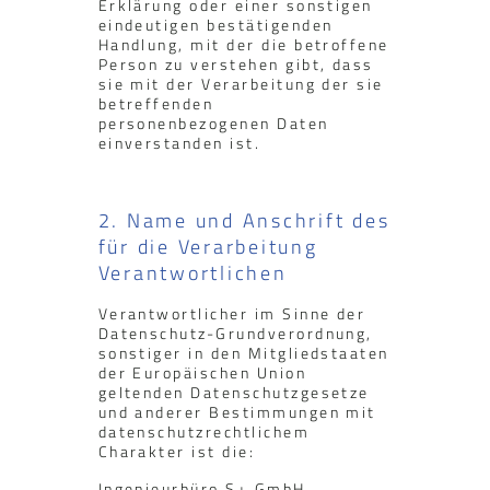
Erklärung oder einer sonstigen
eindeutigen bestätigenden
Handlung, mit der die betroffene
Person zu verstehen gibt, dass
sie mit der Verarbeitung der sie
betreffenden
personenbezogenen Daten
einverstanden ist.
2. Name und Anschrift des
für die Verarbeitung
Verantwortlichen
Verantwortlicher im Sinne der
Datenschutz-Grundverordnung,
sonstiger in den Mitgliedstaaten
der Europäischen Union
geltenden Datenschutzgesetze
und anderer Bestimmungen mit
datenschutzrechtlichem
Charakter ist die:
Ingenieurbüro S+ GmbH