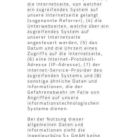
die Internetseite, von welcher
ein zugreifendes System auf
unsere Internetseite gelangt
(sogenannte Referrer), (4) die
Unterwebseiten, welche über ein
zugreifendes System auf
unserer Internetseite
angesteuert werden, (5) das
Datum und die Uhrzeit eines
Zugriffs auf die Internetseite,
(6) eine Internet-Protokoll-
Adresse (IP-Adresse), (7) der
Internet-Service-Provider des
zugreifenden Systems und (8)
sonstige ähnliche Daten und
Informationen, die der
Gefahrenabwehr im Falle von
Angriffen auf unsere
informationstechnologischen
Systeme dienen.
Bei der Nutzung dieser
allgemeinen Daten und
Informationen zieht die
Ingenieurbüro S+ GmbH keine