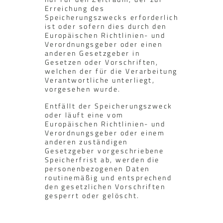
Erreichung des
Speicherungszwecks erforderlich
ist oder sofern dies durch den
Europäischen Richtlinien- und
Verordnungsgeber oder einen
anderen Gesetzgeber in
Gesetzen oder Vorschriften,
welchen der für die Verarbeitung
Verantwortliche unterliegt,
vorgesehen wurde.
Entfällt der Speicherungszweck
oder läuft eine vom
Europäischen Richtlinien- und
Verordnungsgeber oder einem
anderen zuständigen
Gesetzgeber vorgeschriebene
Speicherfrist ab, werden die
personenbezogenen Daten
routinemäßig und entsprechend
den gesetzlichen Vorschriften
gesperrt oder gelöscht.