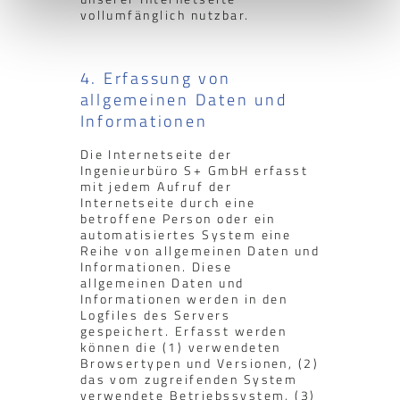
vollumfänglich nutzbar.
4. Erfassung von
allgemeinen Daten und
Informationen
Die Internetseite der
Ingenieurbüro S+ GmbH erfasst
mit jedem Aufruf der
Internetseite durch eine
betroffene Person oder ein
automatisiertes System eine
Reihe von allgemeinen Daten und
Informationen. Diese
allgemeinen Daten und
Informationen werden in den
Logfiles des Servers
gespeichert. Erfasst werden
können die (1) verwendeten
Browsertypen und Versionen, (2)
das vom zugreifenden System
verwendete Betriebssystem, (3)