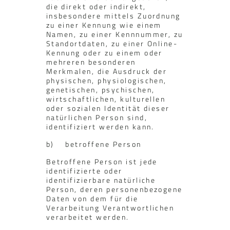
die direkt oder indirekt,
insbesondere mittels Zuordnung
zu einer Kennung wie einem
Namen, zu einer Kennnummer, zu
Standortdaten, zu einer Online-
Kennung oder zu einem oder
mehreren besonderen
Merkmalen, die Ausdruck der
physischen, physiologischen,
genetischen, psychischen,
wirtschaftlichen, kulturellen
oder sozialen Identität dieser
natürlichen Person sind,
identifiziert werden kann.
b) betroffene Person
Betroffene Person ist jede
identifizierte oder
identifizierbare natürliche
Person, deren personenbezogene
Daten von dem für die
Verarbeitung Verantwortlichen
verarbeitet werden.