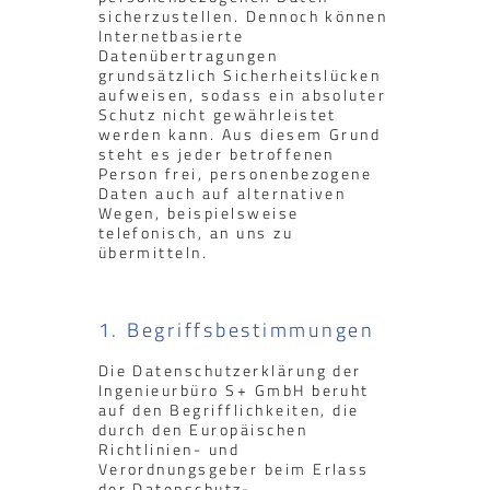
sicherzustellen. Dennoch können
Internetbasierte
Datenübertragungen
grundsätzlich Sicherheitslücken
aufweisen, sodass ein absoluter
Schutz nicht gewährleistet
werden kann. Aus diesem Grund
steht es jeder betroffenen
Person frei, personenbezogene
Daten auch auf alternativen
Wegen, beispielsweise
telefonisch, an uns zu
übermitteln.
1. Begriffsbestimmungen
Die Datenschutzerklärung der
Ingenieurbüro S+ GmbH beruht
auf den Begrifflichkeiten, die
durch den Europäischen
Richtlinien- und
Verordnungsgeber beim Erlass
der Datenschutz-