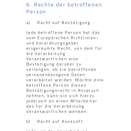
6. Rechte der betroffenen
Person
a) Recht auf Bestätigung
Jede betroffene Person hat das
vom Europäischen Richtlinien-
und Verordnungsgeber
eingeräumte Recht, von dem für
die Verarbeitung
Verantwortlichen eine
Bestätigung darüber zu
verlangen, ob sie betreffende
personenbezogene Daten
verarbeitet werden. Möchte eine
betroffene Person dieses
Bestätigungsrecht in Anspruch
nehmen, kann sie sich hierzu
jederzeit an einen Mitarbeiter
des für die Verarbeitung
Verantwortlichen wenden.
b) Recht auf Auskunft