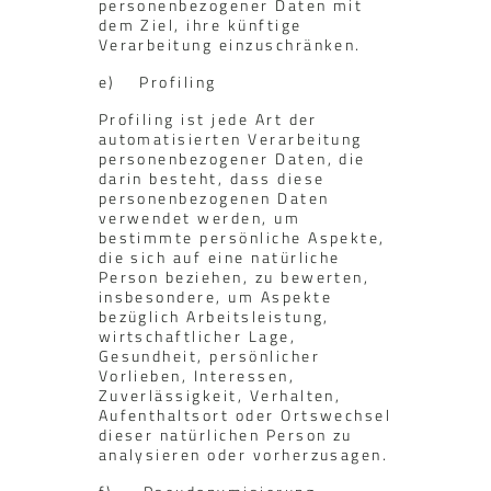
personenbezogener Daten mit
dem Ziel, ihre künftige
Verarbeitung einzuschränken.
e) Profiling
Profiling ist jede Art der
automatisierten Verarbeitung
personenbezogener Daten, die
darin besteht, dass diese
personenbezogenen Daten
verwendet werden, um
bestimmte persönliche Aspekte,
die sich auf eine natürliche
Person beziehen, zu bewerten,
insbesondere, um Aspekte
bezüglich Arbeitsleistung,
wirtschaftlicher Lage,
Gesundheit, persönlicher
Vorlieben, Interessen,
Zuverlässigkeit, Verhalten,
Aufenthaltsort oder Ortswechsel
dieser natürlichen Person zu
analysieren oder vorherzusagen.