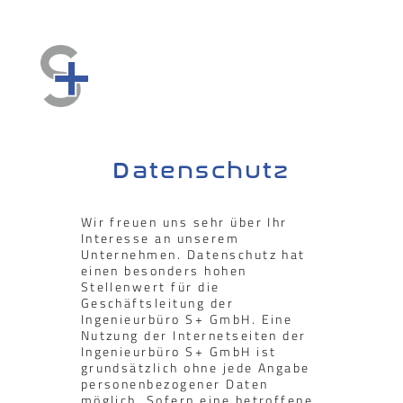
Datenschutz
Wir freuen uns sehr über Ihr
Interesse an unserem
Unternehmen. Datenschutz hat
einen besonders hohen
Stellenwert für die
Geschäftsleitung der
Ingenieurbüro S+ GmbH. Eine
Nutzung der Internetseiten der
Ingenieurbüro S+ GmbH ist
grundsätzlich ohne jede Angabe
personenbezogener Daten
möglich. Sofern eine betroffene